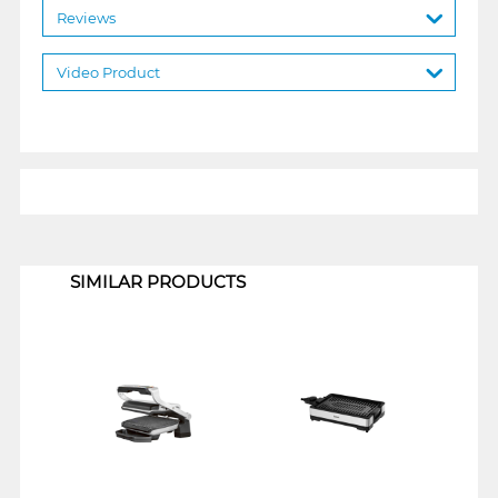
Reviews
Video Product
1
SIMILAR PRODUCTS