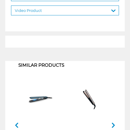
Video Product
1
SIMILAR PRODUCTS