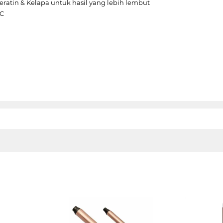
ratin & Kelapa untuk hasil yang lebih lembut
°C