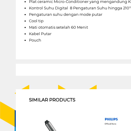
Plat ceramic Micro-Conditioner yang mengandung Ke
Kontrol Suhu Digital  8 Pengaturan Suhu hingga 210
Pengaturan suhu dengan mode putar
Cool tip
Mati otomatis setelah 60 Menit
Kabel Putar
Pouch
1
SIMILAR PRODUCTS