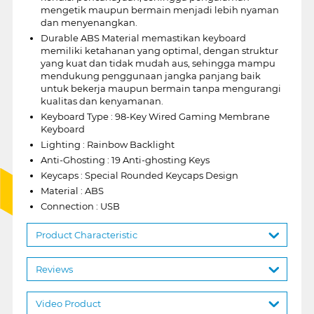
mengetik maupun bermain menjadi lebih nyaman
dan menyenangkan.
Durable ABS Material memastikan keyboard
memiliki ketahanan yang optimal, dengan struktur
yang kuat dan tidak mudah aus, sehingga mampu
mendukung penggunaan jangka panjang baik
untuk bekerja maupun bermain tanpa mengurangi
kualitas dan kenyamanan.
Keyboard Type : 98-Key Wired Gaming Membrane
Keyboard
Lighting : Rainbow Backlight
Anti-Ghosting : 19 Anti-ghosting Keys
Keycaps : Special Rounded Keycaps Design
Material : ABS
Connection : USB
Product Characteristic
Reviews
Video Product