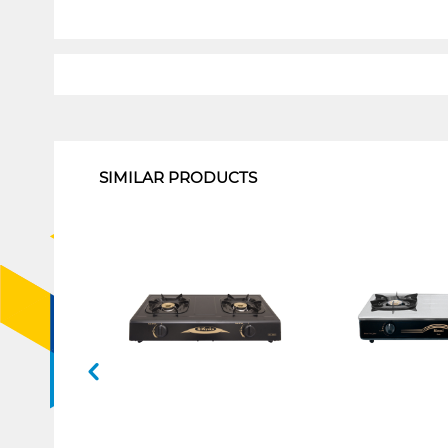
1
SIMILAR PRODUCTS