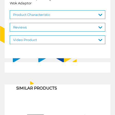
Wok Adaptor
Product Characteristic
Reviews
Video Product
1
SIMILAR PRODUCTS