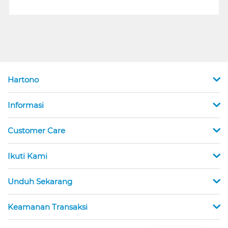
Hartono
Informasi
Customer Care
Ikuti Kami
Unduh Sekarang
Keamanan Transaksi