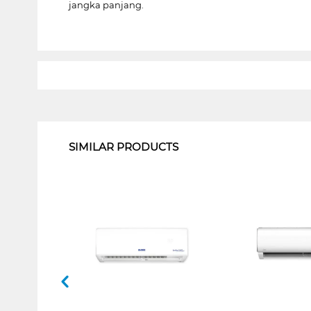
jangka panjang.
1
SIMILAR PRODUCTS