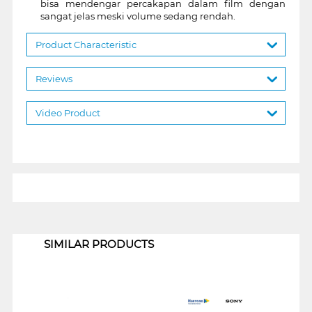
bisa mendengar percakapan dalam film dengan
sangat jelas meski volume sedang rendah.
Product Characteristic
Reviews
Video Product
1
SIMILAR PRODUCTS