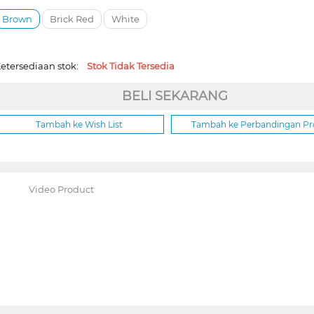
Brown
Brick Red
White
etersediaan stok:
Stok Tidak Tersedia
BELI SEKARANG
Tambah ke Wish List
Tambah ke Perbandingan P
Video Product