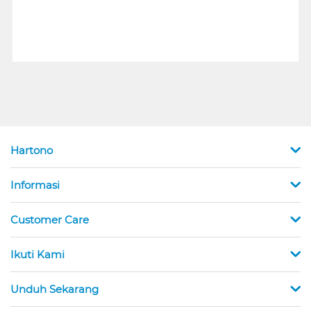
Hartono
Informasi
Customer Care
Ikuti Kami
Unduh Sekarang