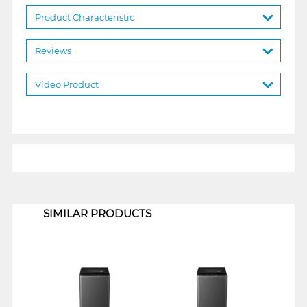
Product Characteristic
Reviews
Video Product
1
SIMILAR PRODUCTS