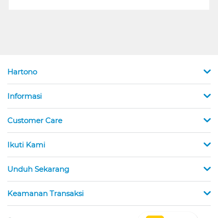
Hartono
Informasi
Customer Care
Ikuti Kami
Unduh Sekarang
Keamanan Transaksi