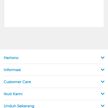
Hartono
Informasi
Customer Care
Ikuti Kami
Unduh Sekarang