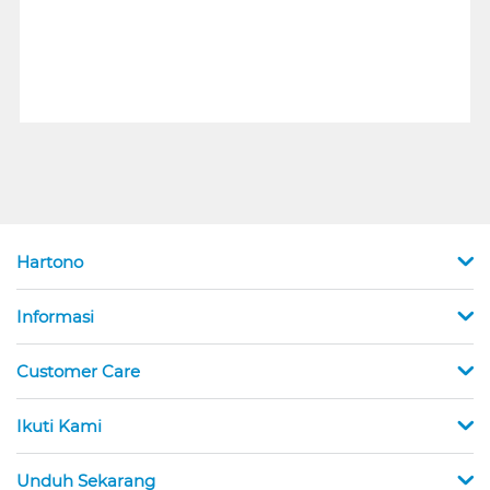
Hartono
Informasi
Customer Care
Ikuti Kami
Unduh Sekarang