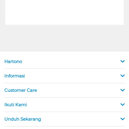
Hartono
Informasi
Customer Care
Ikuti Kami
Unduh Sekarang