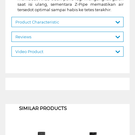
saat isi ulang, sementara Z-Pipe memastikan air
tersedot optimal sampai habis ke tetes terakhir.
Product Characteristic
Reviews
Video Product
1
SIMILAR PRODUCTS