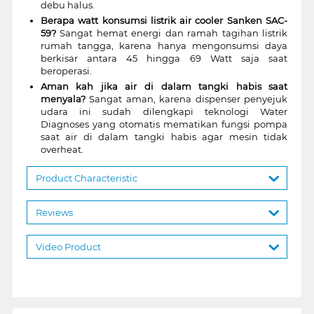
debu halus.
Berapa watt konsumsi listrik air cooler Sanken SAC-
59?
Sangat hemat energi dan ramah tagihan listrik
rumah tangga, karena hanya mengonsumsi daya
berkisar antara 45 hingga 69 Watt saja saat
beroperasi.
Aman kah jika air di dalam tangki habis saat
menyala?
Sangat aman, karena dispenser penyejuk
udara ini sudah dilengkapi teknologi Water
Diagnoses yang otomatis mematikan fungsi pompa
saat air di dalam tangki habis agar mesin tidak
overheat.
Product Characteristic
Reviews
Video Product