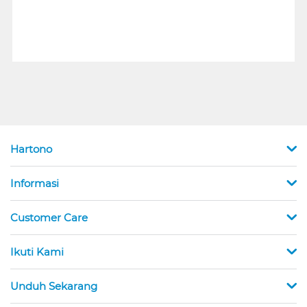
Hartono
Informasi
Customer Care
Ikuti Kami
Unduh Sekarang