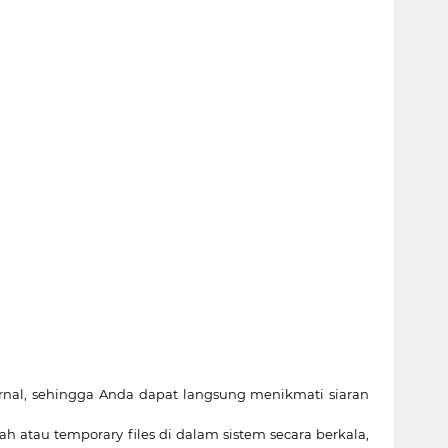
ternal, sehingga Anda dapat langsung menikmati siaran
h atau temporary files di dalam sistem secara berkala,