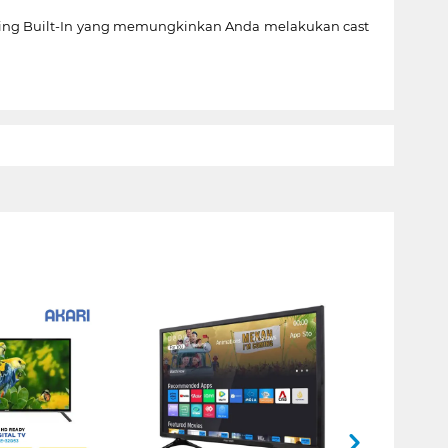
oring Built-In yang memungkinkan Anda melakukan cast