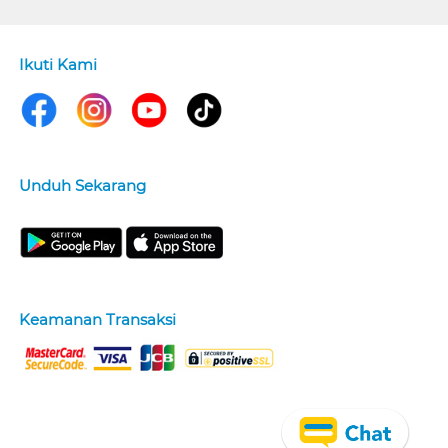
Ikuti Kami
Unduh Sekarang
Keamanan Transaksi