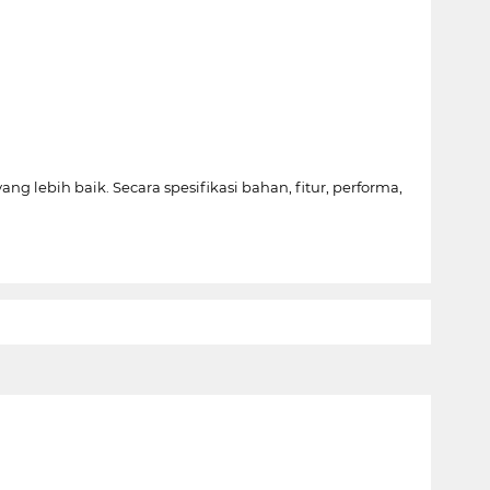
ebih baik. Secara spesifikasi bahan, fitur, performa,