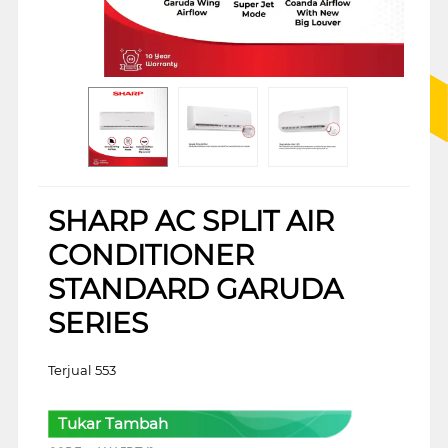
SHARP AC SPLIT AIR
CONDITIONER
STANDARD GARUDA
SERIES
Terjual 553
Tukar Tambah