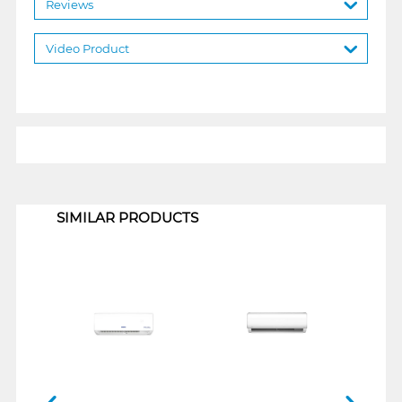
Reviews
Video Product
1
SIMILAR PRODUCTS