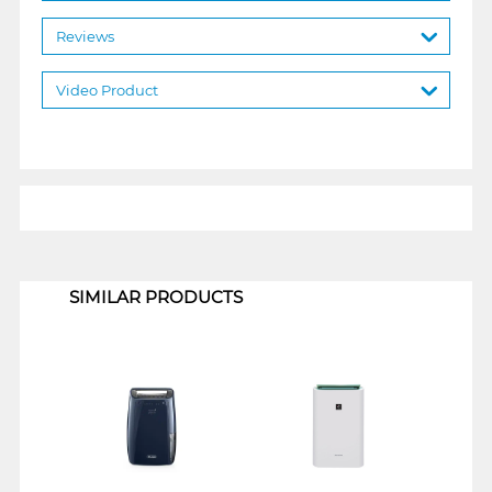
Reviews
Video Product
1
SIMILAR PRODUCTS