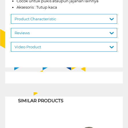
Cocok untuk pukis ataupun jajanan lainnya
Aksesoris : Tutup kaca
Product Characteristic
Reviews
Video Product
1
SIMILAR PRODUCTS