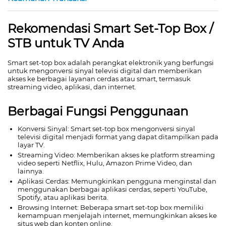
Rekomendasi Smart Set-Top Box /
STB untuk TV Anda
Smart set-top box adalah perangkat elektronik yang berfungsi
untuk mengonversi sinyal televisi digital dan memberikan
akses ke berbagai layanan cerdas atau smart, termasuk
streaming video, aplikasi, dan internet.
Berbagai Fungsi Penggunaan
Konversi Sinyal: Smart set-top box mengonversi sinyal
televisi digital menjadi format yang dapat ditampilkan pada
layar TV.
Streaming Video: Memberikan akses ke platform streaming
video seperti Netflix, Hulu, Amazon Prime Video, dan
lainnya.
Aplikasi Cerdas: Memungkinkan pengguna menginstal dan
menggunakan berbagai aplikasi cerdas, seperti YouTube,
Spotify, atau aplikasi berita.
Browsing Internet: Beberapa smart set-top box memiliki
kemampuan menjelajah internet, memungkinkan akses ke
situs web dan konten online.