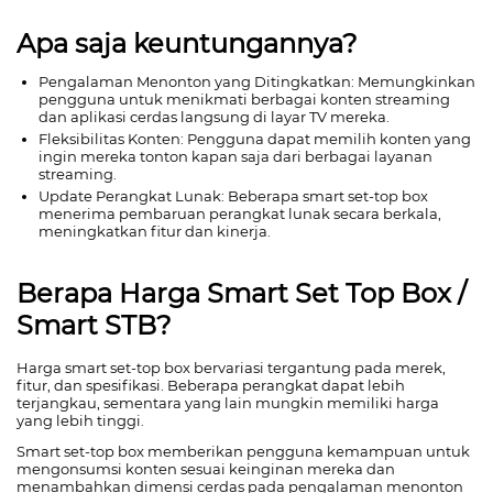
Apa saja keuntungannya?
Pengalaman Menonton yang Ditingkatkan: Memungkinkan
pengguna untuk menikmati berbagai konten streaming
dan aplikasi cerdas langsung di layar TV mereka.
Fleksibilitas Konten: Pengguna dapat memilih konten yang
ingin mereka tonton kapan saja dari berbagai layanan
streaming.
Update Perangkat Lunak: Beberapa smart set-top box
menerima pembaruan perangkat lunak secara berkala,
meningkatkan fitur dan kinerja.
Berapa Harga Smart Set Top Box /
Smart STB?
Harga smart set-top box bervariasi tergantung pada merek,
fitur, dan spesifikasi. Beberapa perangkat dapat lebih
terjangkau, sementara yang lain mungkin memiliki harga
yang lebih tinggi.
Smart set-top box memberikan pengguna kemampuan untuk
mengonsumsi konten sesuai keinginan mereka dan
menambahkan dimensi cerdas pada pengalaman menonton