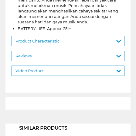
untuk menikmati musik. Pencahayaan tidak
langsung akan menghasilkan cahaya sekitar yang
akan memenuhi ruangan Anda sesuai dengan
suasana hati dan gaya musik Anda.
BATTERY LIFE: Approx. 25 H
Product Characteristic
Reviews
Video Product
1
SIMILAR PRODUCTS