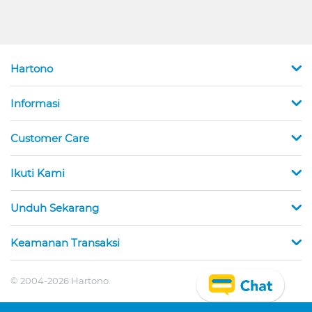
Hartono
Informasi
Customer Care
Ikuti Kami
Unduh Sekarang
Keamanan Transaksi
© 2004-2026 Hartono.