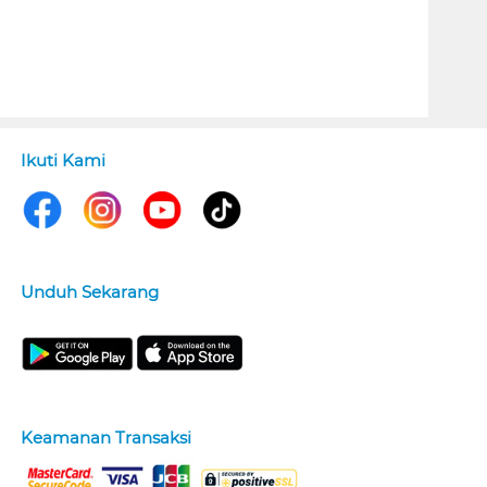
Ikuti Kami
Unduh Sekarang
Keamanan Transaksi