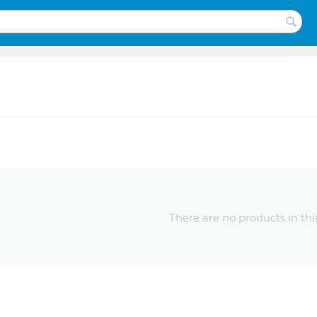
There are no products in thi