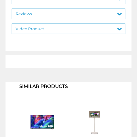
Reviews
Video Product
1
SIMILAR PRODUCTS