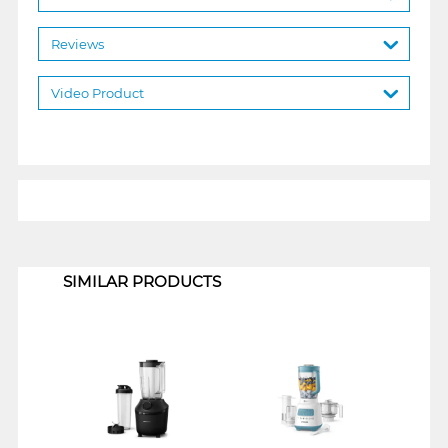
Reviews
Video Product
1
SIMILAR PRODUCTS