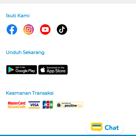
Ikuti Kami
Unduh Sekarang
Keamanan Transaksi