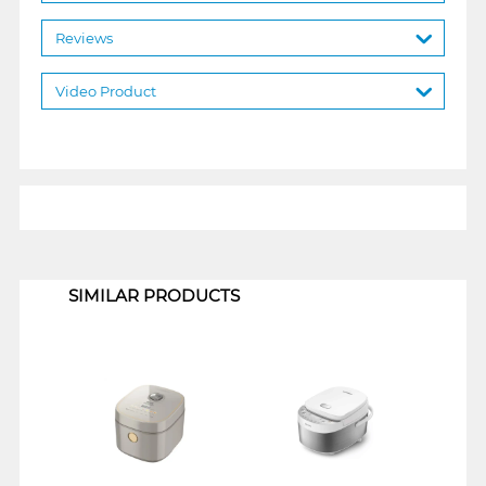
Reviews
Video Product
1
SIMILAR PRODUCTS