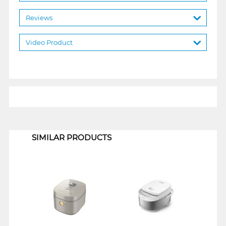
Reviews
Video Product
1
SIMILAR PRODUCTS