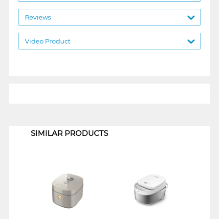
Reviews
Video Product
1
SIMILAR PRODUCTS