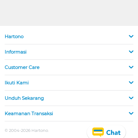
Hartono
Informasi
Customer Care
Ikuti Kami
Unduh Sekarang
Keamanan Transaksi
© 2004-2026 Hartono.