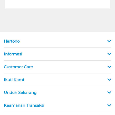
Hartono
Informasi
Customer Care
Ikuti Kami
Unduh Sekarang
Keamanan Transaksi