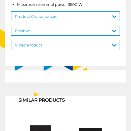
Maximum nominal power 3600 W
Product Characteristic
Reviews
Video Product
1
SIMILAR PRODUCTS