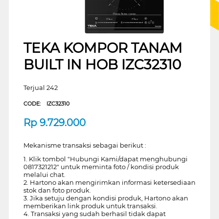
TEKA KOMPOR TANAM
BUILT IN HOB IZC32310
Terjual 242
CODE:
IZC32310
Rp
9.729.000
Mekanisme transaksi sebagai berikut :
1. Klik tombol "Hubungi Kami/dapat menghubungi
0817321212" untuk meminta foto / kondisi produk
melalui chat.
2. Hartono akan mengirimkan informasi ketersediaan
stok dan foto produk.
3. Jika setuju dengan kondisi produk, Hartono akan
memberikan link produk untuk transaksi.
4. Transaksi yang sudah berhasil tidak dapat