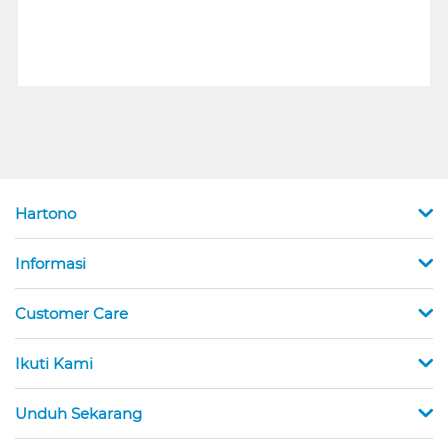
Hartono
Informasi
Customer Care
Ikuti Kami
Unduh Sekarang