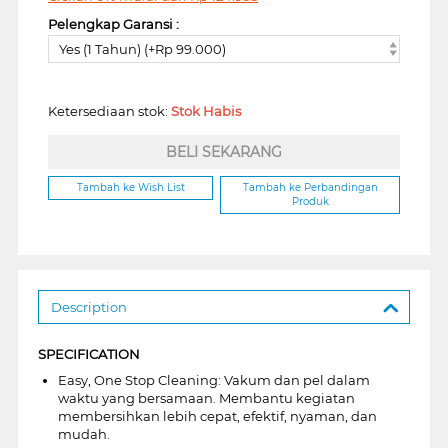
Pelengkap Garansi :
Yes (1 Tahun) (+Rp 99.000)
Ketersediaan stok:
Stok Habis
BELI SEKARANG
Tambah ke Wish List
Tambah ke Perbandingan
Produk
Description
SPECIFICATION
Easy, One Stop Cleaning: Vakum dan pel dalam
waktu yang bersamaan. Membantu kegiatan
membersihkan lebih cepat, efektif, nyaman, dan
mudah.