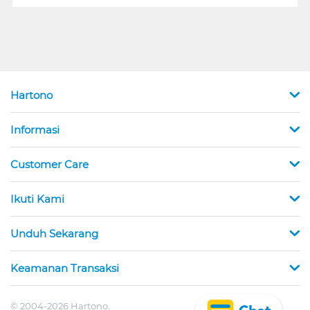
Hartono
Informasi
Customer Care
Ikuti Kami
Unduh Sekarang
Keamanan Transaksi
© 2004-2026 Hartono.