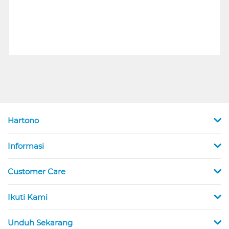
Hartono
Informasi
Customer Care
Ikuti Kami
Unduh Sekarang