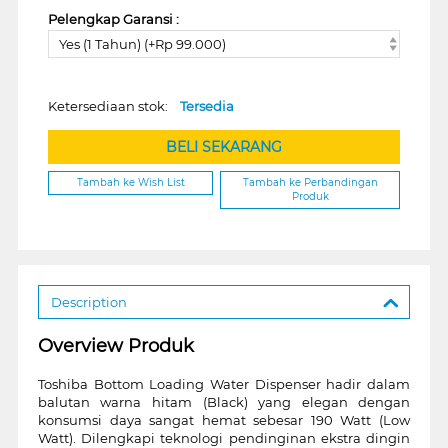
Pelengkap Garansi :
Yes (1 Tahun) (+Rp 99.000)
Ketersediaan stok:
Tersedia
BELI SEKARANG
Tambah ke Wish List
Tambah ke Perbandingan
Produk
Description
Overview Produk
Toshiba Bottom Loading Water Dispenser hadir dalam
balutan warna hitam (Black) yang elegan dengan
konsumsi daya sangat hemat sebesar 190 Watt (Low
Watt). Dilengkapi teknologi pendinginan ekstra dingin