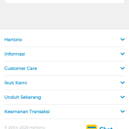
Hartono
Informasi
Customer Care
Ikuti Kami
Unduh Sekarang
Keamanan Transaksi
© 2004-2026 Hartono.