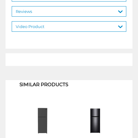
Reviews
Video Product
1
SIMILAR PRODUCTS