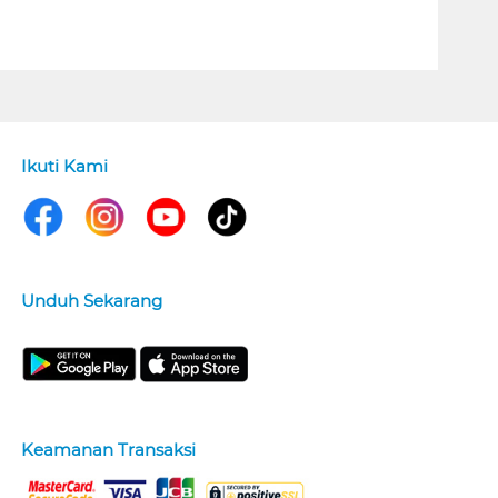
Ikuti Kami
Unduh Sekarang
Keamanan Transaksi