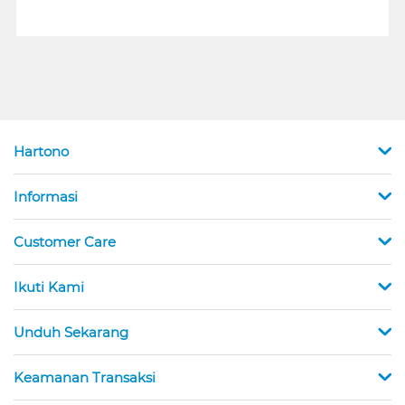
Hartono
Informasi
Customer Care
Ikuti Kami
Unduh Sekarang
Keamanan Transaksi