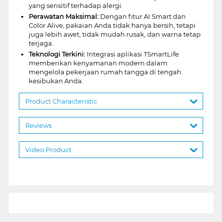
yang sensitif terhadap alergi.
Perawatan Maksimal:
Dengan fitur AI Smart dan
Color Alive, pakaian Anda tidak hanya bersih, tetapi
juga lebih awet, tidak mudah rusak, dan warna tetap
terjaga.
Teknologi Terkini:
Integrasi aplikasi TSmartLife
memberikan kenyamanan modern dalam
mengelola pekerjaan rumah tangga di tengah
kesibukan Anda.
Product Characteristic
Reviews
Video Product