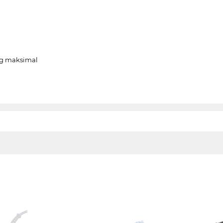
ng maksimal