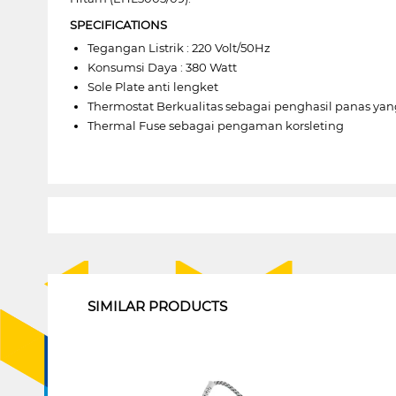
SPECIFICATIONS
Tegangan Listrik : 220 Volt/50Hz
Konsumsi Daya : 380 Watt
Sole Plate anti lengket
Thermostat Berkualitas sebagai penghasil panas ya
Thermal Fuse sebagai pengaman korsleting
1
SIMILAR PRODUCTS