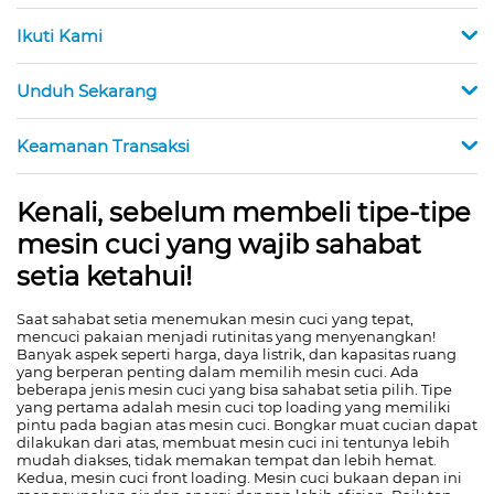
Ikuti Kami
Unduh Sekarang
Keamanan Transaksi
Kenali, sebelum membeli tipe-tipe
mesin cuci yang wajib sahabat
setia ketahui!
Saat sahabat setia menemukan mesin cuci yang tepat,
mencuci pakaian menjadi rutinitas yang menyenangkan!
Banyak aspek seperti harga, daya listrik, dan kapasitas ruang
yang berperan penting dalam memilih mesin cuci. Ada
beberapa jenis mesin cuci yang bisa sahabat setia pilih. Tipe
yang pertama adalah mesin cuci top loading yang memiliki
pintu pada bagian atas mesin cuci. Bongkar muat cucian dapat
dilakukan dari atas, membuat mesin cuci ini tentunya lebih
mudah diakses, tidak memakan tempat dan lebih hemat.
Kedua, mesin cuci front loading. Mesin cuci bukaan depan ini