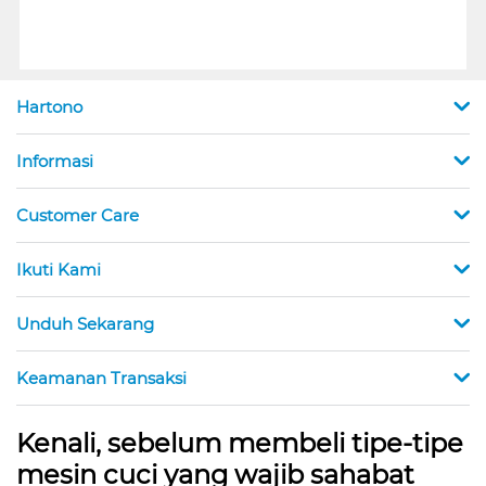
Hartono
Informasi
Customer Care
Ikuti Kami
Unduh Sekarang
Keamanan Transaksi
Kenali, sebelum membeli tipe-tipe
mesin cuci yang wajib sahabat