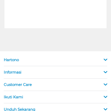
Hartono
Informasi
Customer Care
Ikuti Kami
Unduh Sekarang