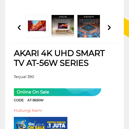
AKARI 4K UHD SMART
TV AT-56W SERIES
Terjual 390
Online On Sale
CODE:
AT-5650W
Hubungi Kami