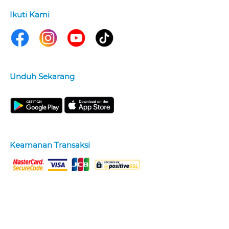
Ikuti Kami
Unduh Sekarang
Keamanan Transaksi