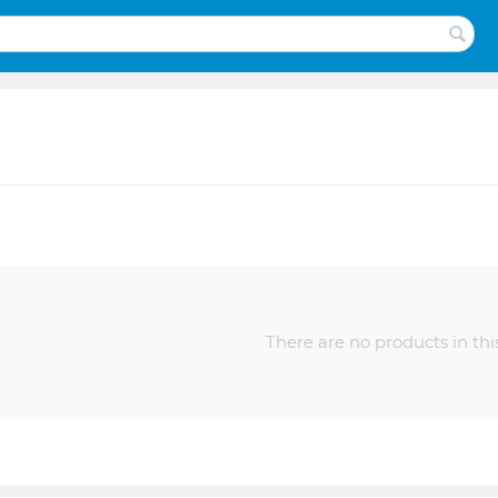
There are no products in thi