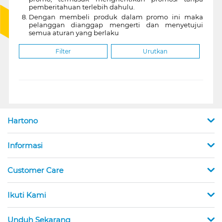
pemberitahuan terlebih dahulu.
Dengan membeli produk dalam promo ini maka
pelanggan dianggap mengerti dan menyetujui
semua aturan yang berlaku
Filter
Urutkan
Hartono
Informasi
Customer Care
Ikuti Kami
Unduh Sekarang