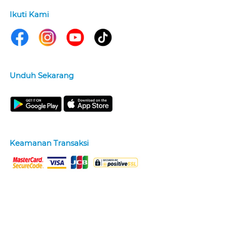
Ikuti Kami
Unduh Sekarang
Keamanan Transaksi