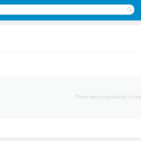
There are no products in thi