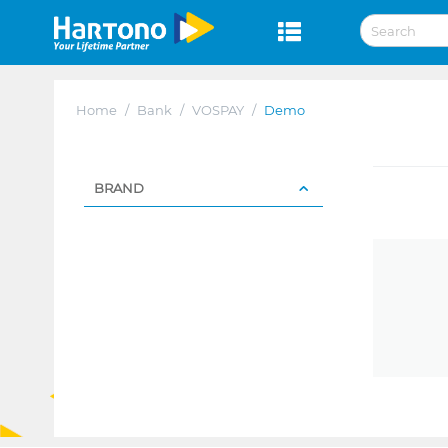
Home
/
Bank
/
VOSPAY
/
Demo
BRAND